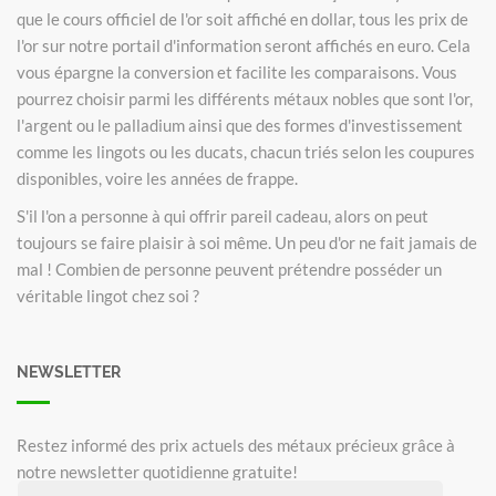
que le cours officiel de l'or soit affiché en dollar, tous les prix de
l'or sur notre portail d'information seront affichés en euro. Cela
vous épargne la conversion et facilite les comparaisons. Vous
pourrez choisir parmi les différents métaux nobles que sont l'or,
l'argent ou le palladium ainsi que des formes d'investissement
comme les lingots ou les ducats, chacun triés selon les coupures
disponibles, voire les années de frappe.
S'il l'on a personne à qui offrir pareil cadeau, alors on peut
toujours se faire plaisir à soi même. Un peu d'or ne fait jamais de
mal ! Combien de personne peuvent prétendre posséder un
véritable lingot chez soi ?
NEWSLETTER
Restez informé des prix actuels des métaux précieux grâce à
notre newsletter quotidienne gratuite!