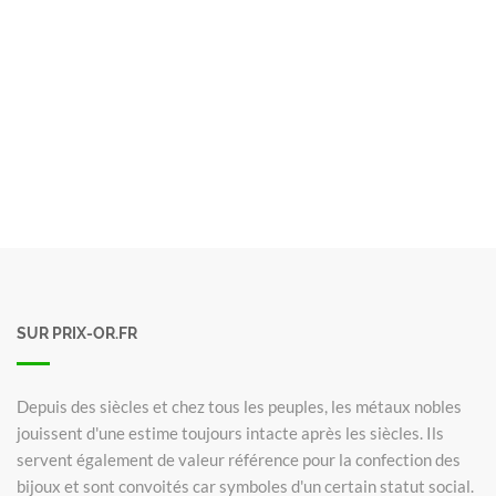
SUR PRIX-OR.FR
Depuis des siècles et chez tous les peuples, les métaux nobles
jouissent d'une estime toujours intacte après les siècles. Ils
servent également de valeur référence pour la confection des
bijoux et sont convoités car symboles d'un certain statut social.