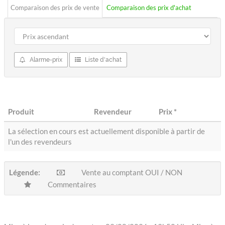
Comparaison des prix de vente
Comparaison des prix d'achat
Alarme-prix
Liste d'achat
Produit
Revendeur
Prix
*
La sélection en cours est actuellement disponible à partir de
l'un des revendeurs
Légende:
Vente au comptant OUI / NON
Commentaires