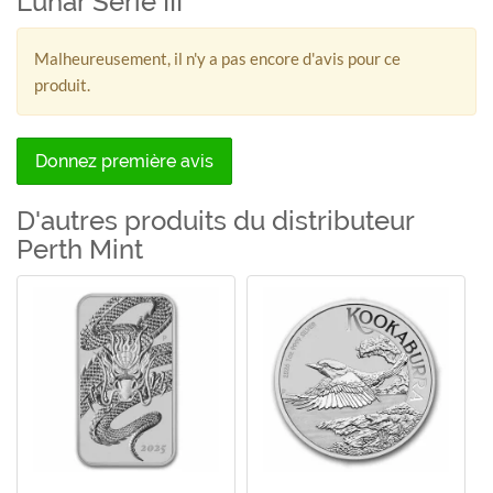
Lunar Serie III
Malheureusement, il n'y a pas encore d'avis pour ce
produit.
Donnez première avis
D'autres produits du distributeur
Perth Mint