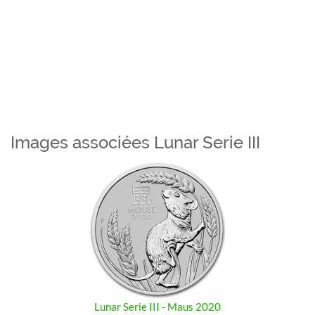
Images associées Lunar Serie III
Lunar Serie III - Maus 2020