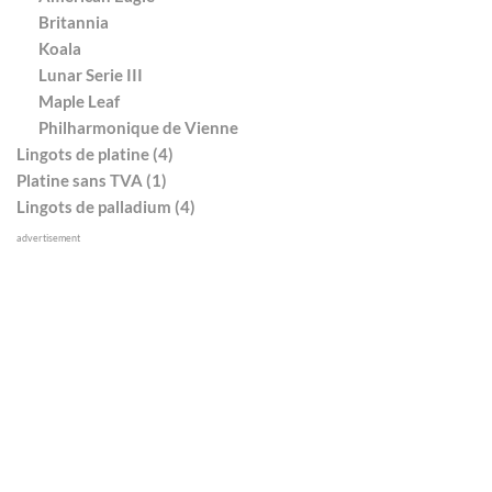
Britannia
Koala
Lunar Serie III
Maple Leaf
Philharmonique de Vienne
Lingots de platine (4)
Platine sans TVA (1)
Lingots de palladium (4)
advertisement