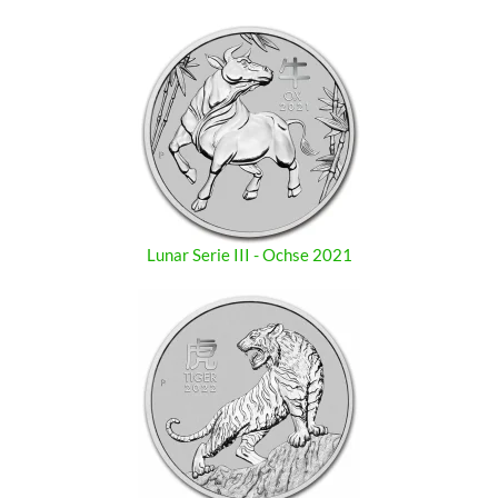
Lunar Serie III - Ochse 2021