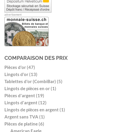
advertisement
COMPARAISON DES PRIX
Pièces d'or (47)
Lingots d'or (13)
Tablettes d'or (CombiBar) (5)
Lingots de pièces en or (1)
Pièces d'argent (19)
Lingots d'argent (12)
Lingots de pièces en argent (1)
Argent sans TVA (1)
Pièces de platine (6)
American Eagle