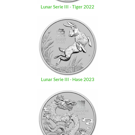
Lunar Serie III - Tiger 2022
Lunar Serie III - Hase 2023