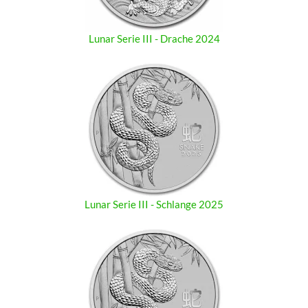
Lunar Serie III - Drache 2024
Lunar Serie III - Schlange 2025