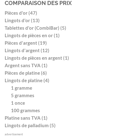
COMPARAISON DES PRIX
Pièces d'or (47)
Lingots d'or (13)
Tablettes d'or (CombiBar) (5)
Lingots de pièces en or (1)
Pièces d'argent (19)
Lingots d'argent (12)
Lingots de pièces en argent (1)
Argent sans TVA (1)
Pièces de platine (6)
Lingots de platine (4)
1 gramme
5 grammes
1 once
100 grammes
Platine sans TVA (1)
Lingots de palladium (5)
advertisement