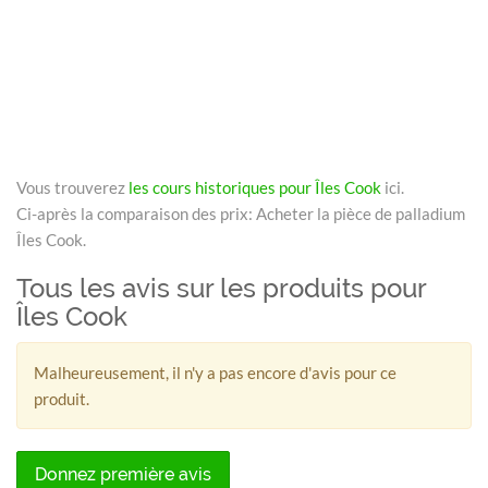
Vous trouverez
les cours historiques pour Îles Cook
ici.
Ci-après la comparaison des prix: Acheter la pièce de palladium
Îles Cook.
Tous les avis sur les produits pour
Îles Cook
Malheureusement, il n'y a pas encore d'avis pour ce
produit.
Donnez première avis