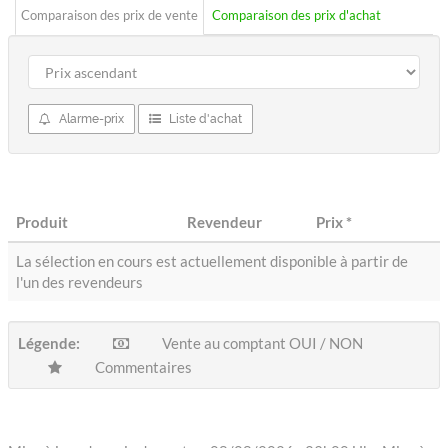
Comparaison des prix de vente
Comparaison des prix d'achat
Alarme-prix
Liste d'achat
Produit
Revendeur
Prix
*
La sélection en cours est actuellement disponible à partir de
l'un des revendeurs
Légende:
Vente au comptant OUI / NON
Commentaires