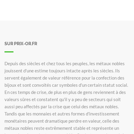
SUR PRIX-OR.FR
Depuis des siècles et chez tous les peuples, les métaux nobles
jouissent d'une estime toujours intacte après les siècles. Ils
servent également de valeur référence pour la confection des
bijoux et sont convoités car symboles d'un certain statut social.
En ces temps de crise, de plus en plus de gens reviennent à des
valeurs sûres et constatent qu'il y a peu de secteurs qui soit
aussi peu affectés par la crise que celui des métaux nobles.
Tandis que les monnaies et autres formes d'investissement
monétaires peuvent dramatique perdre en valeur, celle des
métaux nobles reste extrêmement stable et représente un