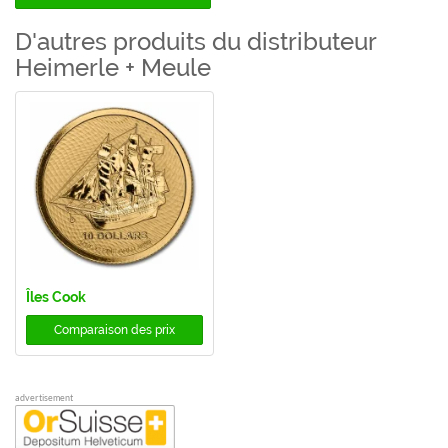
D'autres produits du distributeur
Heimerle + Meule
Îles Cook
Comparaison des prix
advertisement