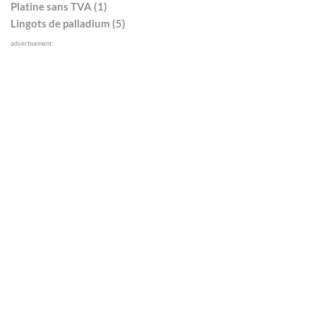
Platine sans TVA (1)
Lingots de palladium (5)
advertisement