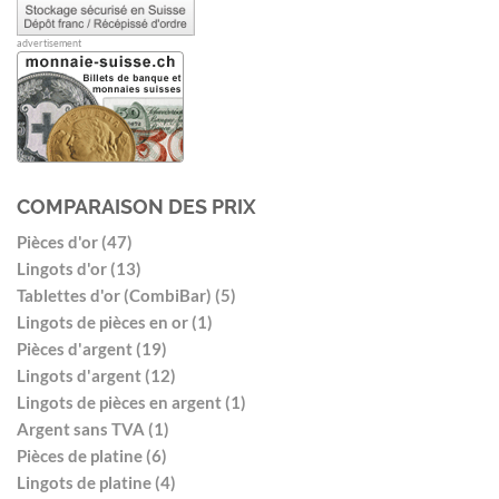
advertisement
COMPARAISON DES PRIX
Pièces d'or (47)
Lingots d'or (13)
Tablettes d'or (CombiBar) (5)
Lingots de pièces en or (1)
Pièces d'argent (19)
Lingots d'argent (12)
Lingots de pièces en argent (1)
Argent sans TVA (1)
Pièces de platine (6)
Lingots de platine (4)