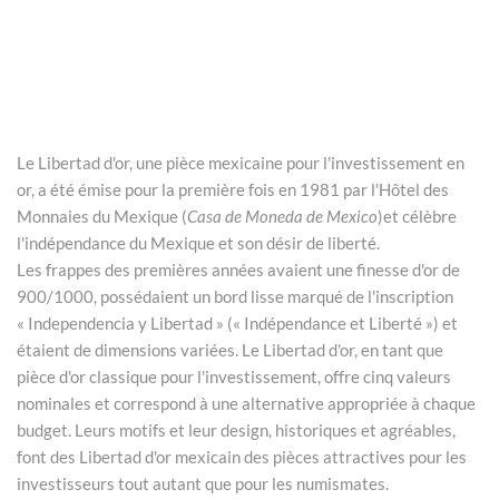
Le Libertad d'or, une pièce mexicaine pour l'investissement en
or, a été émise pour la première fois en 1981 par l'Hôtel des
Monnaies du Mexique (
Casa de Moneda de Mexico
)et célèbre
l'indépendance du Mexique et son désir de liberté.
Les frappes des premières années avaient une finesse d'or de
900/1000, possédaient un bord lisse marqué de l'inscription
« Independencia y Libertad » (« Indépendance et Liberté ») et
étaient de dimensions variées. Le Libertad d'or, en tant que
pièce d'or classique pour l'investissement, offre cinq valeurs
nominales et correspond à une alternative appropriée à chaque
budget. Leurs motifs et leur design, historiques et agréables,
font des Libertad d'or mexicain des pièces attractives pour les
investisseurs tout autant que pour les numismates.