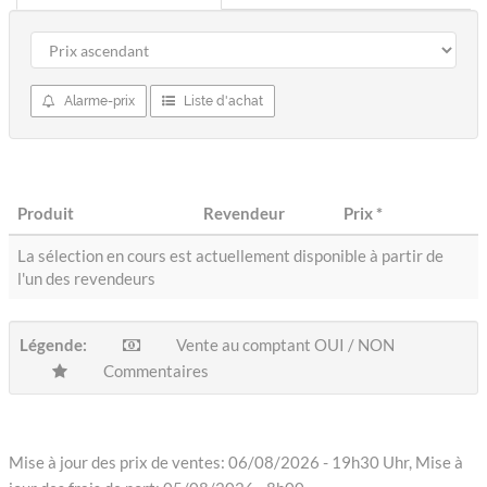
Alarme-prix
Liste d'achat
Produit
Revendeur
Prix
*
La sélection en cours est actuellement disponible à partir de
l'un des revendeurs
Légende:
Vente au comptant OUI / NON
Commentaires
Mise à jour des prix de ventes: 06/08/2026 - 19h30 Uhr, Mise à