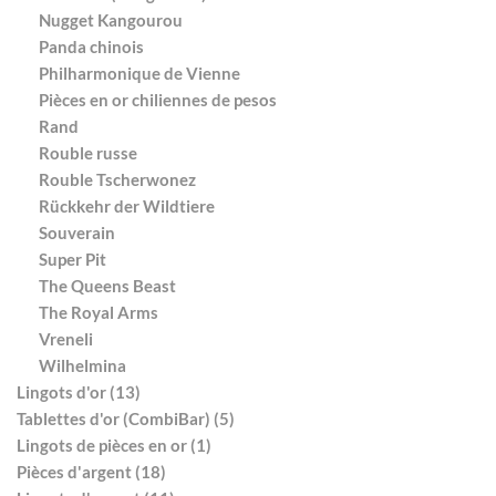
Nugget Kangourou
Panda chinois
Philharmonique de Vienne
Pièces en or chiliennes de pesos
Rand
Rouble russe
Rouble Tscherwonez
Rückkehr der Wildtiere
Souverain
Super Pit
The Queens Beast
The Royal Arms
Vreneli
Wilhelmina
Lingots d'or (13)
Tablettes d'or (CombiBar) (5)
Lingots de pièces en or (1)
Pièces d'argent (18)