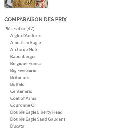
COMPARAISON DES PRIX
Pièces d'or (47)
Aigle d'Andorre
American Eagle
Arche de Noé
Babenberger
Belgique Francs
Big Five Serie
Britannia
Buffalo
Centenario
Coat of Arms
Couronne Or
Double Eagle Liberty Head
Double Eagle Sand Gaudens
Ducats