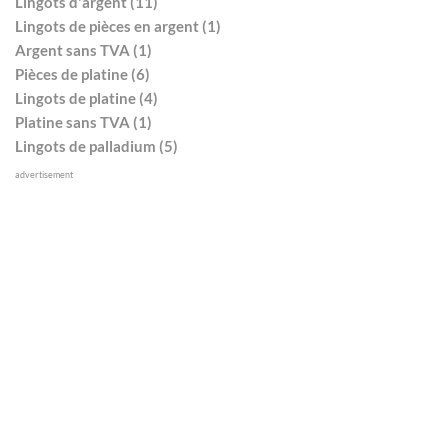
Lingots d'argent (11)
Lingots de pièces en argent (1)
Argent sans TVA (1)
Pièces de platine (6)
Lingots de platine (4)
Platine sans TVA (1)
Lingots de palladium (5)
advertisement