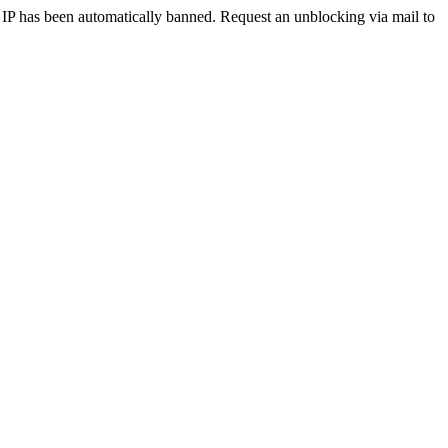
r IP has been automatically banned. Request an unblocking via mail to