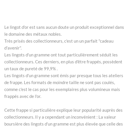
Le lingot d'or est sans aucun doute un produit exceptionnel dans
le domaine des métaux nobles.
Très prisés des collectionneurs, c'est un un parfait "cadeau
d'avenir".
Les lingots d'un gramme ont tout particulièrement séduit les
collectionneurs. Ces derniers, en plus d'être frappés, possèdent
un taux de pureté de 99,9% .
Les lingots d'un gramme sont émis par presque tous les ateliers
de frappe. Les formats de moindre taille ne sont pas coulés,
comme c'est le cas pour les exemplaires plus volumineux mais
frappés avec de l'or.
Cette frappe si particulière explique leur popularité auprès des
collectionneurs. Il y a cependant un inconvénient : La valeur
boursière des lingots d'un gramme est plus élevée que celle des