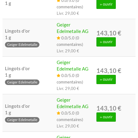
0.0/5.0 (0
1 g
» ouvrir
commentaires)
Livr.
29,00 €
Geiger
Lingots d'or
Edelmetalle AG
143,10 €
1 g
0.0/5.0 (0
» ouvrir
commentaires)
Geiger Edelmetalle
Livr.
29,00 €
Geiger
Lingots d'or
Edelmetalle AG
143,10 €
1 g
0.0/5.0 (0
» ouvrir
commentaires)
Geiger Edelmetalle
Livr.
29,00 €
Geiger
Lingots d'or
Edelmetalle AG
143,10 €
1 g
0.0/5.0 (0
» ouvrir
commentaires)
Geiger Edelmetalle
Livr.
29,00 €
Geiger