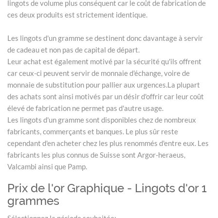
lingots de volume plus conséquent car le coût de fabrication de
ces deux produits est strictement identique.
Les lingots d'un gramme se destinent donc davantage à servir
de cadeau et non pas de capital de départ.
Leur achat est également motivé par la sécurité qu'ils offrent
car ceux-ci peuvent servir de monnaie d'échange, voire de
monnaie de substitution pour pallier aux urgences.La plupart
des achats sont ainsi motivés par un désir d'offrir car leur coût
élevé de fabrication ne permet pas d'autre usage.
Les lingots d'un gramme sont disponibles chez de nombreux
fabricants, commerçants et banques. Le plus sûr reste
cependant d'en acheter chez les plus renommés d'entre eux. Les
fabricants les plus connus de Suisse sont Argor-heraeus,
Valcambi ainsi que Pamp.
Prix de l'or Graphique - Lingots d'or 1
grammes