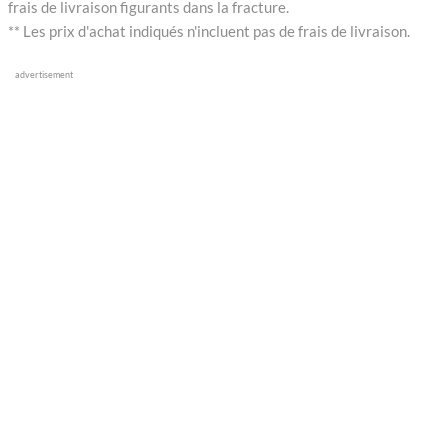
frais de livraison figurants dans la fracture.
** Les prix d'achat indiqués n'incluent pas de frais de livraison.
advertisement