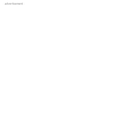
advertisement