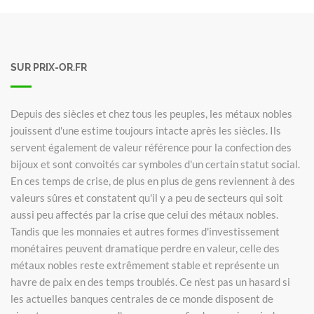
SUR PRIX-OR.FR
Depuis des siècles et chez tous les peuples, les métaux nobles
jouissent d'une estime toujours intacte après les siècles. Ils
servent également de valeur référence pour la confection des
bijoux et sont convoités car symboles d'un certain statut social.
En ces temps de crise, de plus en plus de gens reviennent à des
valeurs sûres et constatent qu'il y a peu de secteurs qui soit
aussi peu affectés par la crise que celui des métaux nobles.
Tandis que les monnaies et autres formes d'investissement
monétaires peuvent dramatique perdre en valeur, celle des
métaux nobles reste extrêmement stable et représente un
havre de paix en des temps troublés. Ce n'est pas un hasard si
les actuelles banques centrales de ce monde disposent de