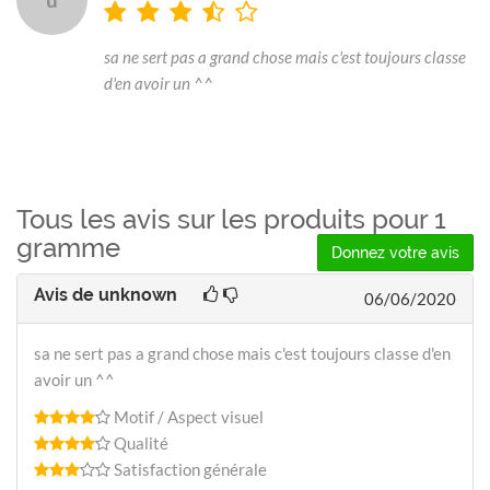
sa ne sert pas a grand chose mais c'est toujours classe
d'en avoir un ^^
Tous les avis sur les produits pour 1
gramme
Donnez votre avis
Avis de
unknown
06/06/2020
sa ne sert pas a grand chose mais c'est toujours classe d'en
avoir un ^^
Motif / Aspect visuel
Qualité
Satisfaction générale