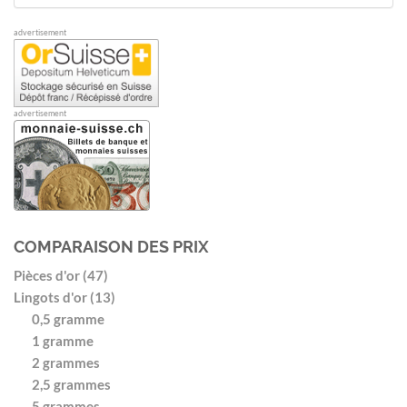
advertisement
advertisement
COMPARAISON DES PRIX
Pièces d'or (47)
Lingots d'or (13)
0,5 gramme
1 gramme
2 grammes
2,5 grammes
5 grammes