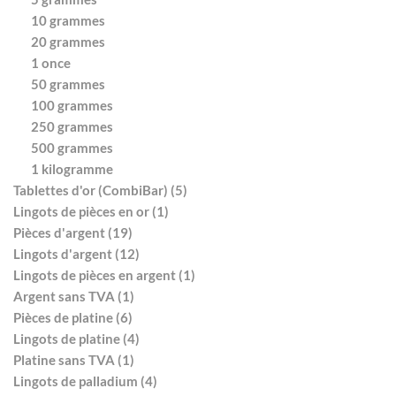
10 grammes
20 grammes
1 once
50 grammes
100 grammes
250 grammes
500 grammes
1 kilogramme
Tablettes d'or (CombiBar) (5)
Lingots de pièces en or (1)
Pièces d'argent (19)
Lingots d'argent (12)
Lingots de pièces en argent (1)
Argent sans TVA (1)
Pièces de platine (6)
Lingots de platine (4)
Platine sans TVA (1)
Lingots de palladium (4)