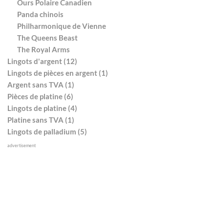
Ours Polaire Canadien
Panda chinois
Philharmonique de Vienne
The Queens Beast
The Royal Arms
Lingots d'argent (12)
Lingots de pièces en argent (1)
Argent sans TVA (1)
Pièces de platine (6)
Lingots de platine (4)
Platine sans TVA (1)
Lingots de palladium (5)
advertisement