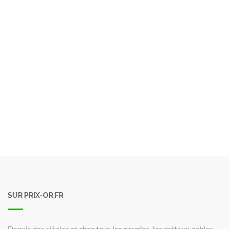
SUR PRIX-OR.FR