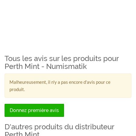
Tous les avis sur les produits pour
Perth Mint - Numismatik
Malheureusement, il n'y a pas encore d'avis pour ce
produit.
Donnez première avis
D'autres produits du distributeur
Perth Mint