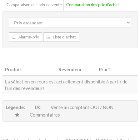
Comparaison des prix de vente
Comparaison des prix d'achat
Alarme-prix
Liste d'achat
Produit
Revendeur
Prix
*
La sélection en cours est actuellement disponible à partir de
l'un des revendeurs
Légende:
Vente au comptant OUI / NON
Commentaires