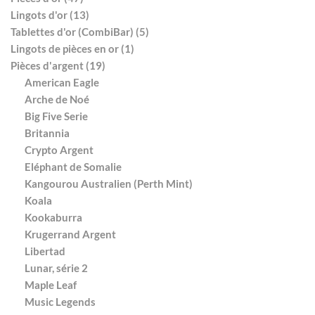
Lingots d'or (13)
Tablettes d'or (CombiBar) (5)
Lingots de pièces en or (1)
Pièces d'argent (19)
American Eagle
Arche de Noé
Big Five Serie
Britannia
Crypto Argent
Eléphant de Somalie
Kangourou Australien (Perth Mint)
Koala
Kookaburra
Krugerrand Argent
Libertad
Lunar, série 2
Maple Leaf
Music Legends