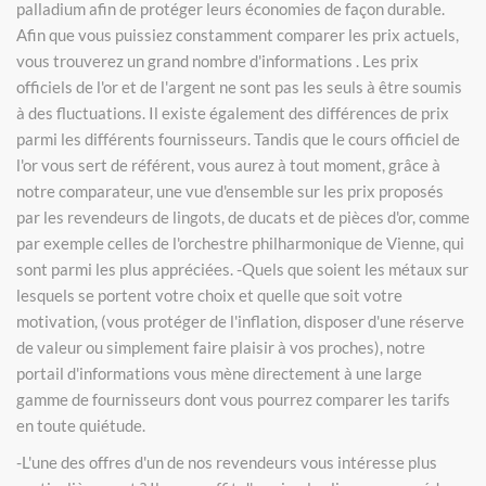
palladium afin de protéger leurs économies de façon durable.
Afin que vous puissiez constamment comparer les prix actuels,
vous trouverez un grand nombre d'informations . Les prix
officiels de l'or et de l'argent ne sont pas les seuls à être soumis
à des fluctuations. Il existe également des différences de prix
parmi les différents fournisseurs. Tandis que le cours officiel de
l'or vous sert de référent, vous aurez à tout moment, grâce à
notre comparateur, une vue d'ensemble sur les prix proposés
par les revendeurs de lingots, de ducats et de pièces d'or, comme
par exemple celles de l'orchestre philharmonique de Vienne, qui
sont parmi les plus appréciées. -Quels que soient les métaux sur
lesquels se portent votre choix et quelle que soit votre
motivation, (vous protéger de l'inflation, disposer d'une réserve
de valeur ou simplement faire plaisir à vos proches), notre
portail d'informations vous mène directement à une large
gamme de fournisseurs dont vous pourrez comparer les tarifs
en toute quiétude.
-L'une des offres d'un de nos revendeurs vous intéresse plus