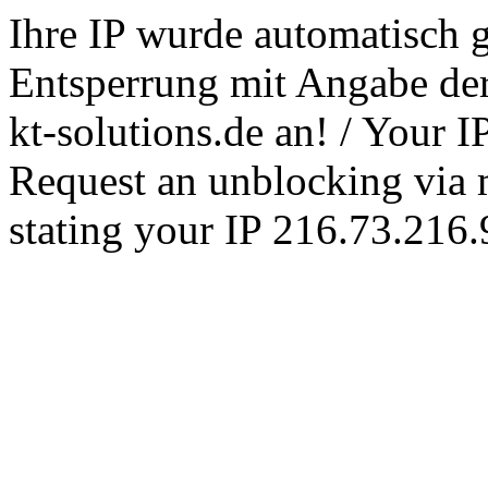
Ihre IP wurde automatisch g
Entsperrung mit Angabe der 
kt-solutions.de an! / Your 
Request an unblocking via ma
stating your IP 216.73.216.