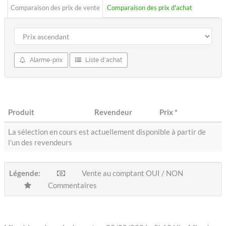
Comparaison des prix de vente
Comparaison des prix d'achat
Alarme-prix
Liste d'achat
Produit
Revendeur
Prix
*
La sélection en cours est actuellement disponible à partir de
l'un des revendeurs
Légende:
Vente au comptant OUI / NON
Commentaires