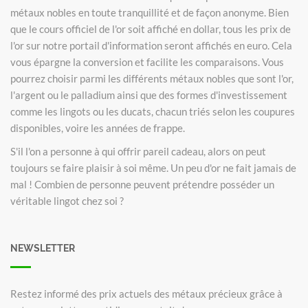
métaux nobles en toute tranquillité et de façon anonyme. Bien
que le cours officiel de l'or soit affiché en dollar, tous les prix de
l'or sur notre portail d'information seront affichés en euro. Cela
vous épargne la conversion et facilite les comparaisons. Vous
pourrez choisir parmi les différents métaux nobles que sont l'or,
l'argent ou le palladium ainsi que des formes d'investissement
comme les lingots ou les ducats, chacun triés selon les coupures
disponibles, voire les années de frappe.
S'il l'on a personne à qui offrir pareil cadeau, alors on peut
toujours se faire plaisir à soi même. Un peu d'or ne fait jamais de
mal ! Combien de personne peuvent prétendre posséder un
véritable lingot chez soi ?
NEWSLETTER
Restez informé des prix actuels des métaux précieux grâce à