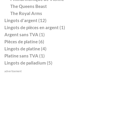
The Queens Beast
The Royal Arms
Lingots d'argent (12)
Lingots de pièces en argent (1)
Argent sans TVA (1)
Pièces de platine (6)
Lingots de platine (4)
Platine sans TVA (1)
Lingots de palladium (5)
advertisement