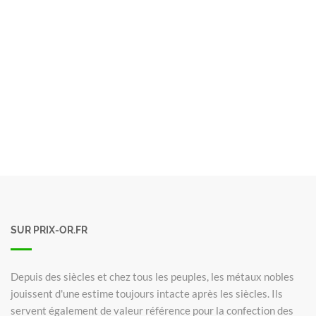
SUR PRIX-OR.FR
Depuis des siècles et chez tous les peuples, les métaux nobles
jouissent d'une estime toujours intacte après les siècles. Ils
servent également de valeur référence pour la confection des