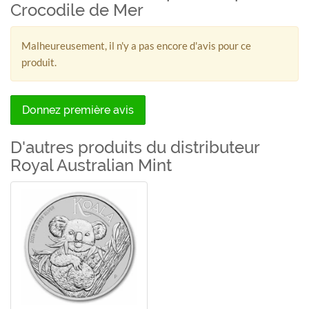
Crocodile de Mer
Malheureusement, il n'y a pas encore d'avis pour ce
produit.
Donnez première avis
D'autres produits du distributeur
Royal Australian Mint